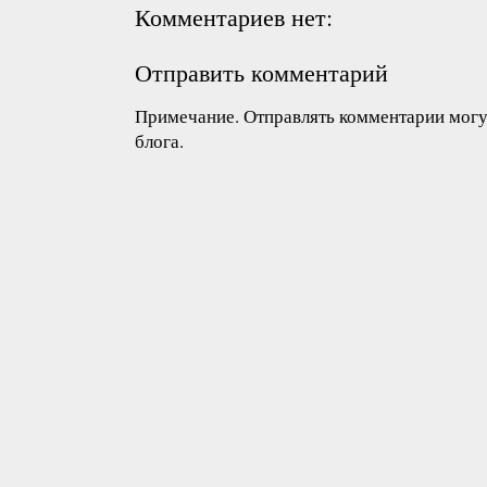
Комментариев нет:
Отправить комментарий
Примечание. Отправлять комментарии могут
блога.