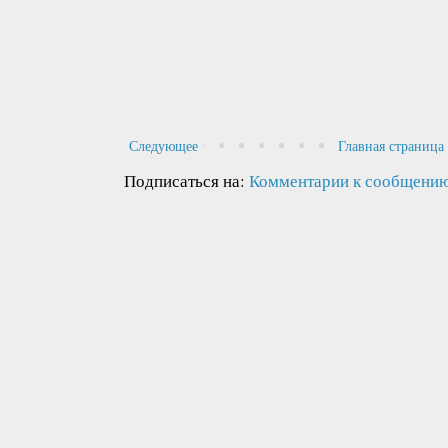
Следующее
Главная страница
Подписаться на:
Комментарии к сообщению