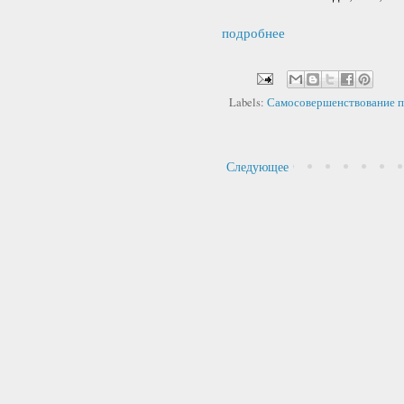
подробнее
Labels:
Самосовершенствование п
Следующее