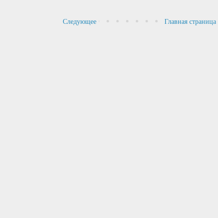
Следующее
Главная страница