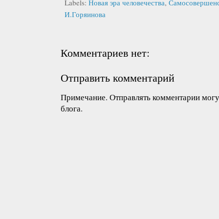
Labels:
Новая эра человечества
,
Самосовершенс
И.Горяинова
Комментариев нет:
Отправить комментарий
Примечание. Отправлять комментарии могут
блога.