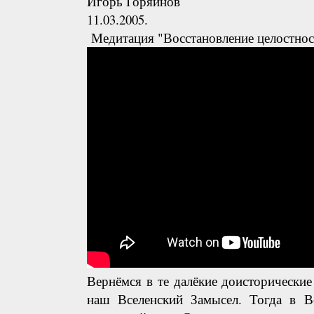
Игорь Горяинов
11.03.2005.
Медитация "Восстановление целостнос
Вернёмся в те далёкие доисторические 
наш Вселенский Замысел. Тогда в В