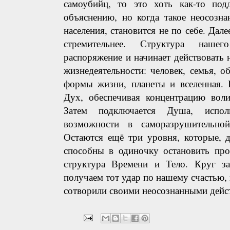
самоубийц, то это хоть как-то под
объяснению, но когда такое неосозна
населения, становится не по себе. Дал
стремительнее. Структура наше
распоряжение и начинает действовать
жизнедеятельности: человек, семья, об
формы жизни, планеты и вселенная. 
Дух, обеспечивая концентрацию воли
Затем подключается Душа, испол
возможности в саморазрушительной
Остаются ещё три уровня, которые, 
способны в одиночку остановить про
структура Времени и Тело. Круг з
получаем тот удар по нашему счастью, 
сотворили своими неосознанными дейс