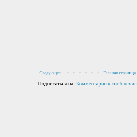
Следующее
Главная страница
Подписаться на:
Комментарии к сообщению