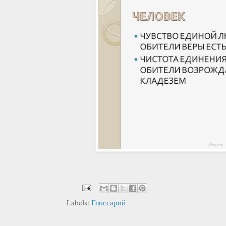
Labels:
Глоссарий