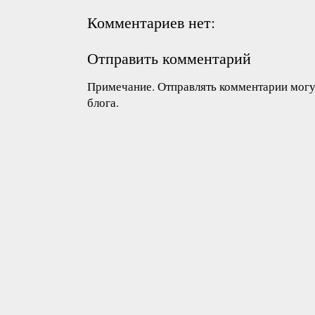
Комментариев нет:
Отправить комментарий
Примечание. Отправлять комментарии могут
блога.