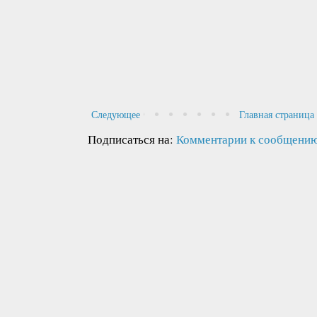
Следующее
Главная страница
Подписаться на:
Комментарии к сообщению