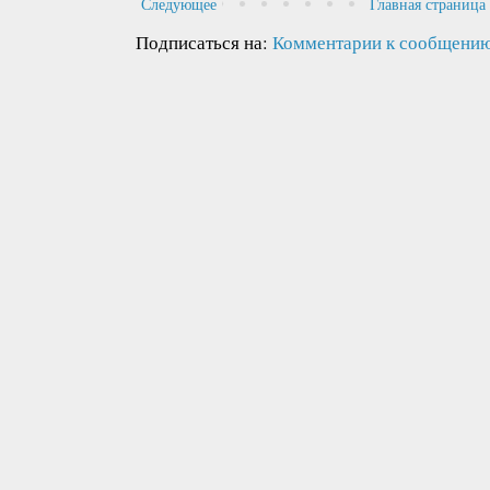
Следующее
Главная страница
Подписаться на:
Комментарии к сообщению