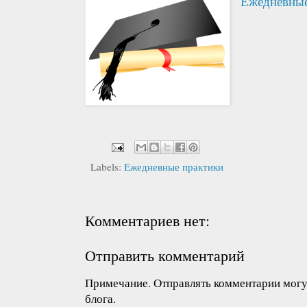
Ежедневные
Labels:
Ежедневные практики
Комментариев нет:
Отправить комментарий
Примечание. Отправлять комментарии могут
блога.