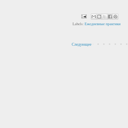
Labels:
Ежедневные практики
Следующее