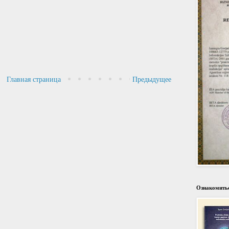
Главная страница
Предыдущее
Ознакомитьс