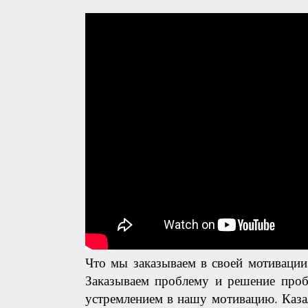
Что мы заказываем в своей мотивации
Заказываем проблему и решение проб
устремлением в нашу мотивацию. Каза