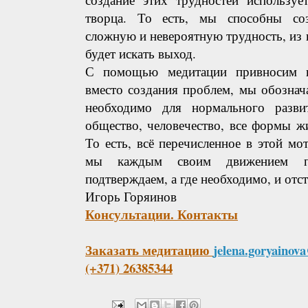
творца. То есть, мы способны со
сложную и невероятную трудность, из 
будет искать выход.
С помощью медитации привносим к
вместо создания проблем, мы обознач
необходимо для нормального разви
общество, человечество, все формы ж
То есть, всё перечисленное в этой мо
мы каждым своим движением пр
подтверждаем, а где необходимо, и отс
Игорь Горяинов
Консультации. Контакты
Заказать медитацию
jelena.goryaino
(+371) 26385344