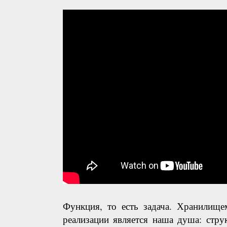
Функция, то есть задача. Хранилище
реализации является наша душа: стр