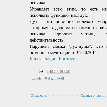
психика.
Управляет всем этим, то есть неп
исполнять функцию, наш дух.
Дух - это источник волевого упор
которому в данном выражении подчин
психика, здоровая матрица,
действительность.
Нарушена связка "дух-душа". Это 
помощью медитации от 02.10.2014.
Консультации. Контакты
Labels:
10-й кон РОД
Следующее
Главная страница