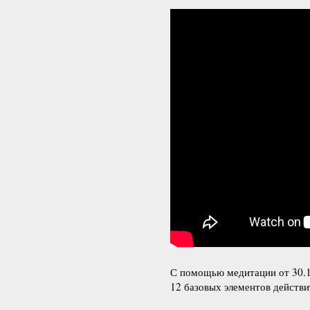
С помощью медитации от 30.1
12 базовых элементов действи