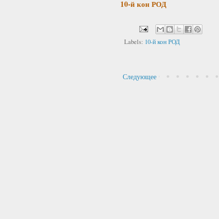
10-й кон РОД
Labels:
10-й кон РОД
Следующее