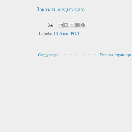
Заказать медитацию
Labels:
10-й кон РОД
Следующее
Главная страница