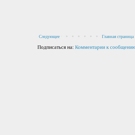
Следующее
Главная страница
Подписаться на:
Комментарии к сообщению