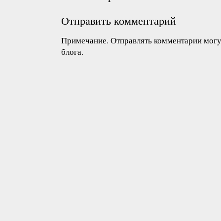
Отправить комментарий
Примечание. Отправлять комментарии могут
блога.