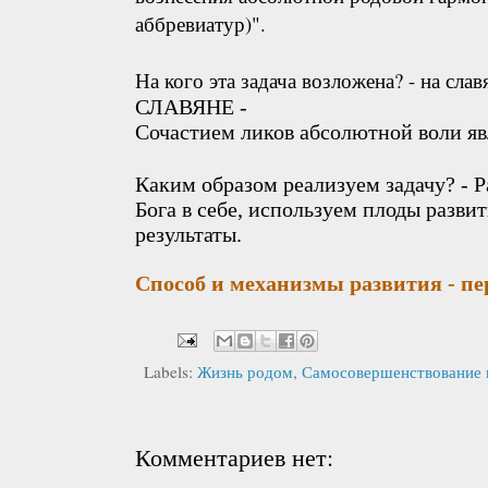
аббревиатур)".
На кого эта задача возложена? - на слав
СЛАВЯНЕ -
Сочастием ликов абсолютной воли я
Каким образом реализуем задачу? - 
Бога в себе, используем плоды разви
результаты.
Способ и механизмы развития - пе
Labels:
Жизнь родом
,
Самосовершенствование 
Комментариев нет: