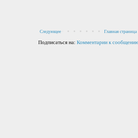
Следующее
Главная страница
Подписаться на:
Комментарии к сообщению