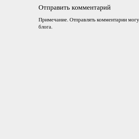
Отправить комментарий
Примечание. Отправлять комментарии могут
блога.