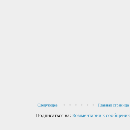
Следующее
Главная страница
Подписаться на:
Комментарии к сообщению