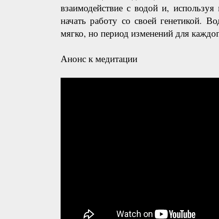
взаимодействие с водой и, используя
начать работу со своей генетикой. Вод
мягко, но период изменений для каждо
Анонс к медитации