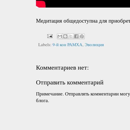
Медитация общедоступна для приобрет
Labels:
9-й кон РАМХА
,
Эволюция
Комментариев нет:
Отправить комментарий
Примечание. Отправлять комментарии могут
блога.