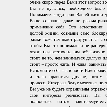
очень скоро перед Вами этот вопрос во
Вы не пугались, необходимо было 
Понимаете, когда срок Вашей жизни д
Ваше сознание даже не рассматрив
применения себя. Это естественно: 
долгой жизни, сознание само блокиру
рамки тоже начинают разрушаться с с
чтобы Вы это понимали и не растерял
лежит неизвестность, там всё логично 
стоит не то, чем заниматься долгую и
стоит – просто жить. И живя, занимать
Вспомните себя – в юности Вам нравил
и стало нравиться другое, потом 
процесс. Интересы будут меняться пост
Вы уже не будете ограничены отрезко
свои интересы реализовать. Вы б
полностью, потом заинтересуете