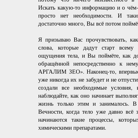
Искать какую-то информацию и о чём-
просто нет необходимости. И таки
достаточно много, Вы всё потом поймё
Я призываю Вас прочувствовать, как
слова, которые дадут старт всему 
ощущения тела, и Вы поймёте, как д
обращённой непосредственно к н
АРГАЛИМ ЗЕО». Наконец-то, впервые 
уже никогда их не забудет и не отпусти
создали все необходимые условия,
наблюдайте, как оно начинает выполнят
жизнь только этим и занималось. В
Вечности, когда тело уже давно всё 
начинаются такие процессы, котор
химическими препаратами.