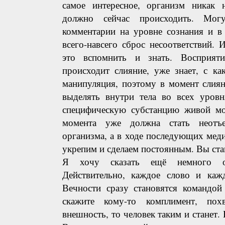
самое интересное, организм никак 
должно сейчас происходить. Могу
комментарии на уровне сознания и в 
всего-навсего сброс несоответствий. 
это вспомнить и знать. Восприят
происходит слияние, уже знает, с ка
манипуляция, поэтому в момент слиян
выделять внутри тела во всех уров
специфическую субстанцию живой мол
момента уже должна стать неотъ
организма, а в ходе последующих мед
укрепим и сделаем постоянным. Вы ста
Я хочу сказать ещё немного о 
Действительно, каждое слово и каж
Вечности сразу становятся командой
скажите кому-то комплимент, пох
внешность, то человек таким и станет.