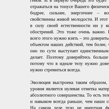
отражаться на тонусе Вашего физическ
бодрее, сильнее, энергичнее – вс
свойственны живой молодости. И этот
в силу своей естественности ни у к
обострений. Это тоже очень важно. 
всего этого нужно взять – это доверить
объектом наших действий, тем более, ч
оно по сути выступает единственным
делает. Поэтому доверяйтесь больше
потому что в идеале телу нужно дове
нужно стремиться всегда.
Эволюция выстроена таким образом, 
уровня является нулевая отметка мате
абсолютного совершенства. То есть тел
и навыком всегда раньше, чем наши с
На самом деле тело не инертная фи