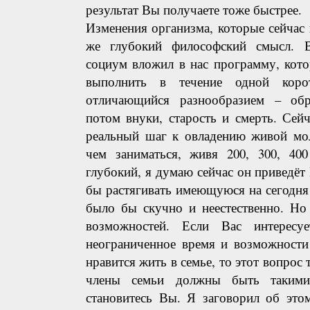
результат Вы получаете тоже быстрее.
Изменения организма, которые сейчас
же глубокий философский смысл. 
социум вложил в нас программу, ко
выполнить в течение одной коро
отличающийся разнообразием – обра
потом внуки, старость и смерть. Сей
реальный шаг к овладению живой мол
чем заниматься, живя 200, 300, 400
глубокий, я думаю сейчас он приведёт 
бы растягивать имеющуюся на сегодня
было бы скучно и неестественно. Но
возможностей. Если Вас интересуе
неограниченное время и возможности
нравится жить в семье, то этот вопрос
члены семьи должны быть таким
становитесь Вы. Я заговорил об это