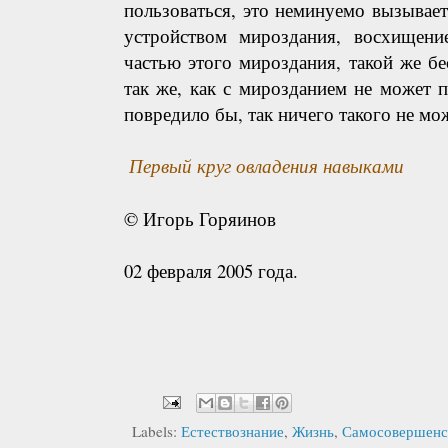
пользоваться, это неминуемо вызывае
устройством мироздания, восхищени
частью этого мироздания, такой же бе
так же, как с мирозданием не может 
повредило бы, так ничего такого не мо
Первый круг овладения навыками
© Игорь Горяинов
02 февраля 2005 года.
Labels:
Естествознание
,
Жизнь
,
Самосовершенс