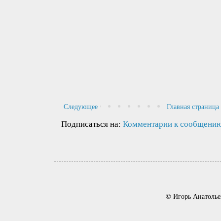
Следующее
Главная страница
Подписаться на:
Комментарии к сообщению
© Игорь Анатолье