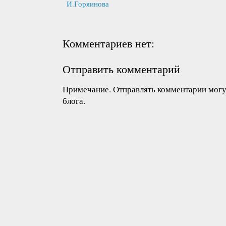
И.Горяинова
Комментариев нет:
Отправить комментарий
Примечание. Отправлять комментарии могут
блога.