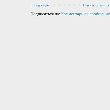
Следующее
Главная страница
Подписаться на:
Комментарии к сообщению