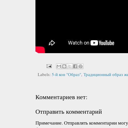
Labels:
5-й кон "Образ"
,
Традиционный образ ж
Комментариев нет:
Отправить комментарий
Примечание. Отправлять комментарии могут