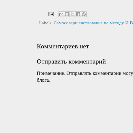
Labels:
Самосовершенствование по методу И.Г
Комментариев нет:
Отправить комментарий
Примечание. Отправлять комментарии могут
блога.