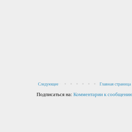
Следующее
Главная страница
Подписаться на:
Комментарии к сообщению