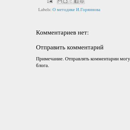
Labels:
О методике И.Горяинова
Комментариев нет:
Отправить комментарий
Примечание. Отправлять комментарии могут
блога.