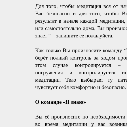
Для того, чтобы медитация вся от на
Вас безопасно и для того, чтобы 
результат в начале каждой медитации, 
или самостоятельно дома, Вы произнос
знает “ – запишите ее пожалуйста.
Как только Вы произносите команду “
берёт полный контроль за ходом про
этом случае контролируется – к
погружения и контролируется инт
медитации. Тело выбырает ту инте
чувствует себя комфортно и безопасно
О команде «Я знаю»
Вы её произносите по необходимости 
во время медитации у вас возника