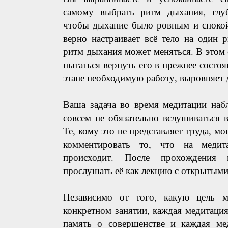
самому выбрать ритм дыхания, глу
чтобы дыхание было ровным и спокой
верно настраивает всё тело на один 
ритм дыхания может меняться. В этом
пытаться вернуть его в прежнее состоя
этапе необходимую работу, выровняет
Ваша задача во время медитации наб
совсем не обязательно вслушиваться в
Те, кому это не представляет труда, мо
комментировать то, что на меди
происходит. После прохождения
прослушать её как лекцию с открытыми
Независимо от того, какую цель 
конкретном занятии, каждая медитаци
память о совершенстве и каждая ме