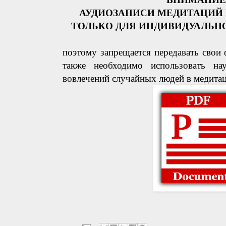
АУДИОЗАПИСИ МЕДИТАЦИЙ
ТОЛЬКО ДЛЯ ИНДИВИДУАЛЬН
поэтому запрещается передавать свои
также необходимо использовать на
вовлечений случайных людей в медита