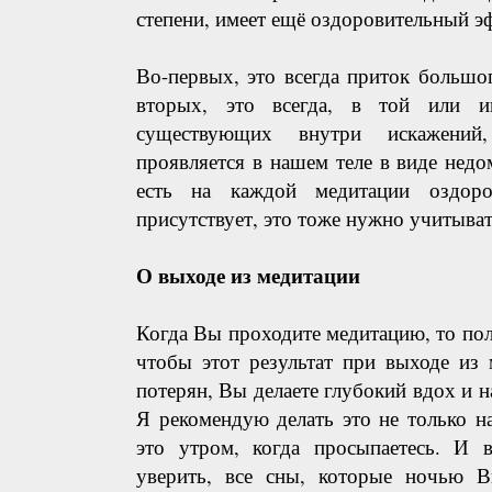
степени, имеет ещё оздоровительный э
Во-первых, это всегда приток большог
вторых, это всегда, в той или ин
существующих внутри искажений
проявляется в нашем теле в виде недо
есть на каждой медитации оздоро
присутствует, это тоже нужно учитыва
О выходе из медитации
Когда Вы проходите медитацию, то полу
чтобы этот результат при выходе из 
потерян, Вы делаете глубокий вдох и н
Я рекомендую делать это не только н
это утром, когда просыпаетесь. И 
уверить, все сны, которые ночью 