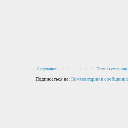
Следующее
Главная страница
Подписаться на:
Комментарии к сообщению