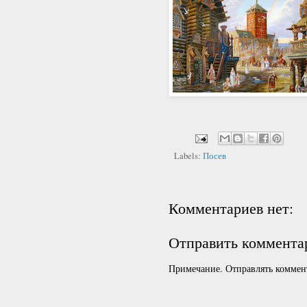
Labels:
Посев
Комментариев нет:
Отправить коммента
Примечание. Отправлять коммент