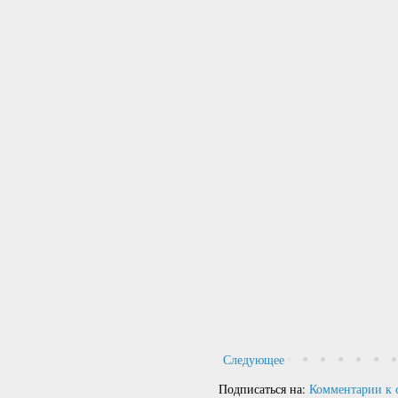
Следующее
Подписаться на:
Комментарии к 