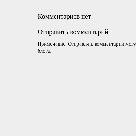
Комментариев нет:
Отправить комментарий
Примечание. Отправлять комментарии могут
блога.