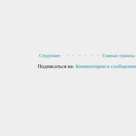
Следующее
Главная страница
Подписаться на:
Комментарии к сообщению