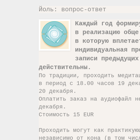
Йоль: вопрос-ответ
Каждый год формир
в реализацию обще
в которую вплетае
индивидуальная пр
записи предыдущих
действительны.
По традиции, проходить медита
в период с 18.00 часов 19 дек
20 декабря.
Оплатить заказ на аудиофайл н
декабря.
Стоимость 15 EUR
Проходить могут как практикую
независимо от кона (в том чис