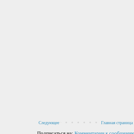
Следующее
Главная страница
Подписаться на:
Комментарии к сообщению