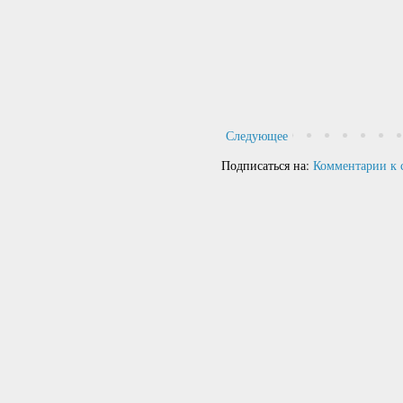
Следующее
Подписаться на:
Комментарии к 