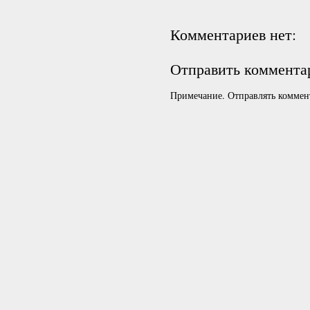
Комментариев нет:
Отправить коммента
Примечание. Отправлять коммент