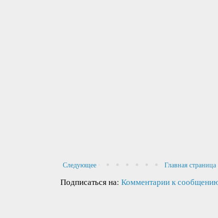
Следующее
Главная страница
Подписаться на:
Комментарии к сообщению