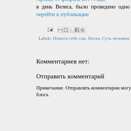
в день Велеса, было проведено одно
перейти к публикации
Labels:
Помоги себе сам
,
Посев
,
Суть человека
Комментариев нет:
Отправить комментарий
Примечание. Отправлять комментарии могут
блога.