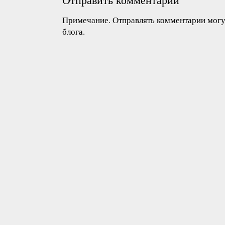
Примечание. Отправлять комментарии могут
блога.