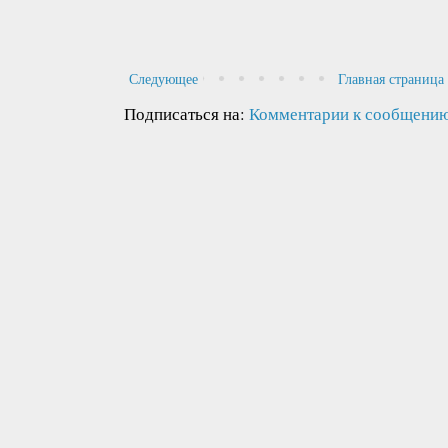
Следующее
Главная страница
Подписаться на:
Комментарии к сообщению