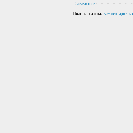
Следующее
Подписаться на:
Комментарии к 