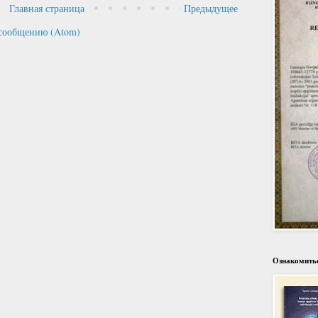
Главная страница
Предыдущее
сообщению (Atom)
Ознакомитьс