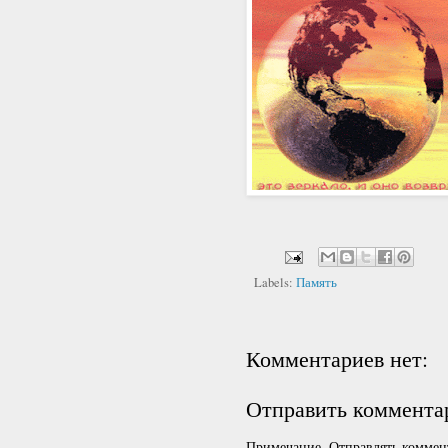
Labels:
Память
Комментариев нет:
Отправить коммента
Примечание. Отправлять коммент