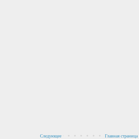
Следующее
Главная страница