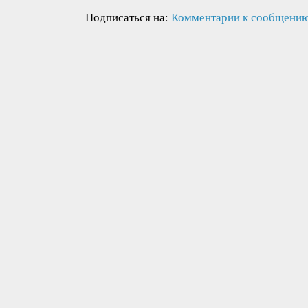
Подписаться на:
Комментарии к сообщению