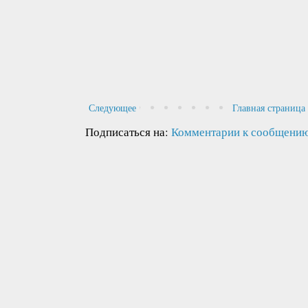
Следующее
Главная страница
Подписаться на:
Комментарии к сообщению