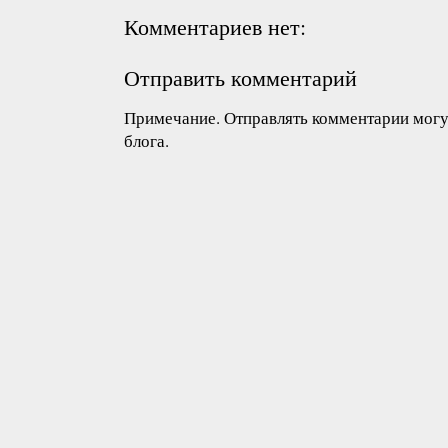
Комментариев нет:
Отправить комментарий
Примечание. Отправлять комментарии могут
блога.