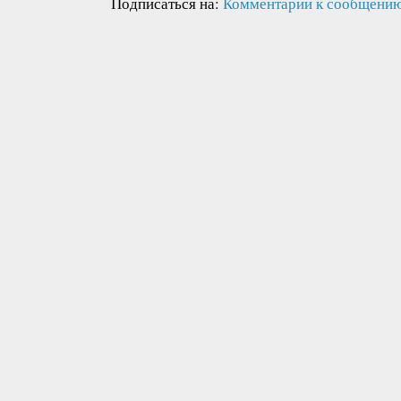
Подписаться на:
Комментарии к сообщению