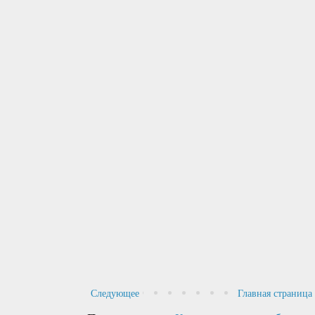
Следующее
Главная страница