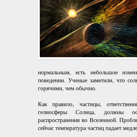
нормальным, есть небольшое изме
поведении. Ученые заметили, что сол
горячими, чем обычно.
Как правило, частицы, ответствен
гелиосферы Солнца, должны 
распространения во Вселенной. Пробле
сейчас температура частиц падает медл