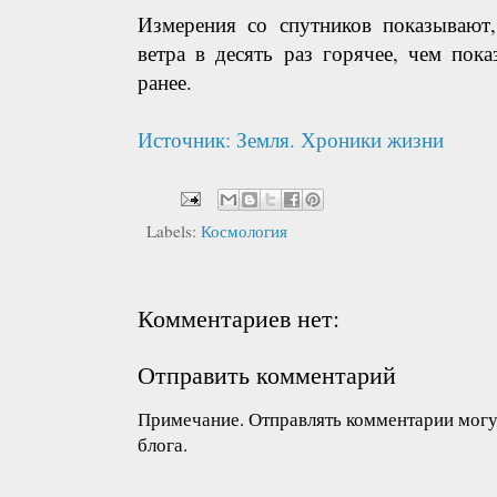
Измерения со спутников показывают,
ветра в десять раз горячее, чем пок
ранее.
Источник: Земля. Хроники жизни
Labels:
Космология
Комментариев нет:
Отправить комментарий
Примечание. Отправлять комментарии могут
блога.