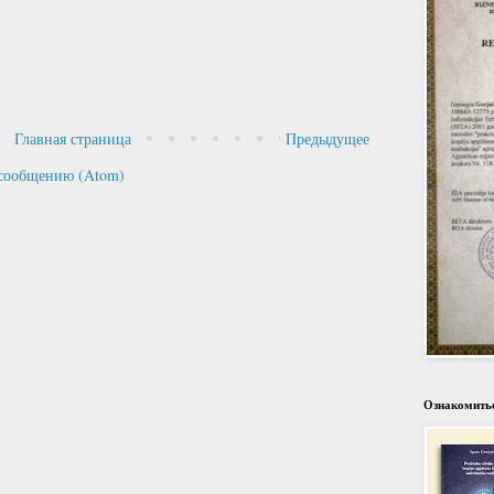
Главная страница
Предыдущее
сообщению (Atom)
Ознакомитьс