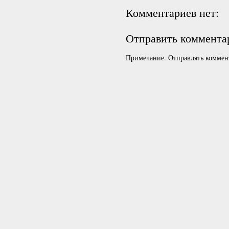
Комментариев нет:
Отправить коммента
Примечание. Отправлять коммент