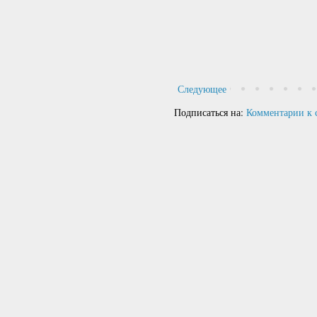
Следующее
Подписаться на:
Комментарии к 