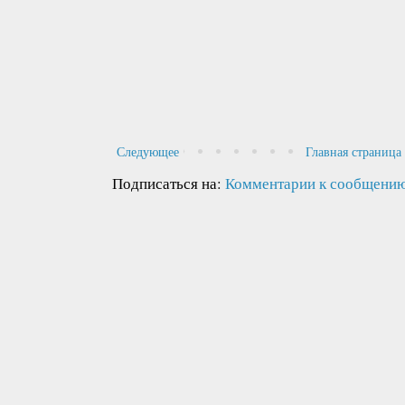
Следующее
Главная страница
Подписаться на:
Комментарии к сообщению