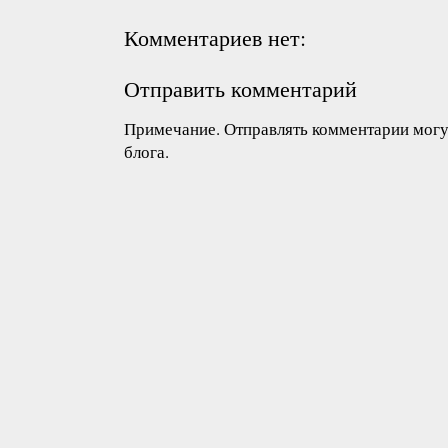
Комментариев нет:
Отправить комментарий
Примечание. Отправлять комментарии могут
блога.