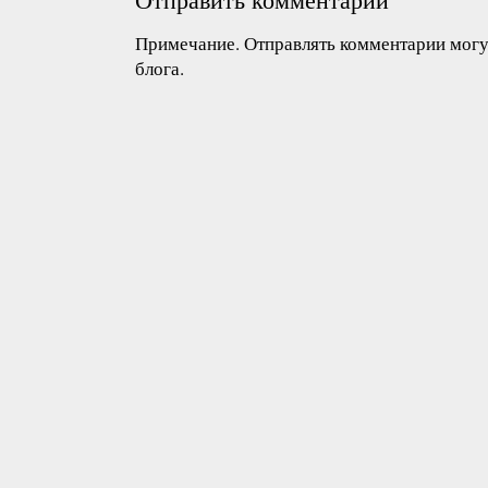
Примечание. Отправлять комментарии могут
блога.