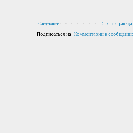
Следующее
Главная страница
Подписаться на:
Комментарии к сообщению