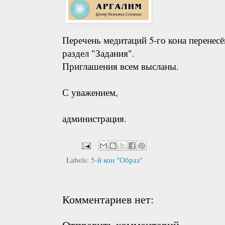
Перечень медитаций 5-го кона перенесё
раздел "Задания".
Приглашения всем высланы.
С уважением,
администрация.
Labels:
5-й кон "Образ"
Комментариев нет:
Отправить комментарий