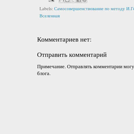
Labels:
Самосовершенствование по методу И.Г
Вселенная
Комментариев нет:
Отправить комментарий
Примечание. Отправлять комментарии могут
блога.