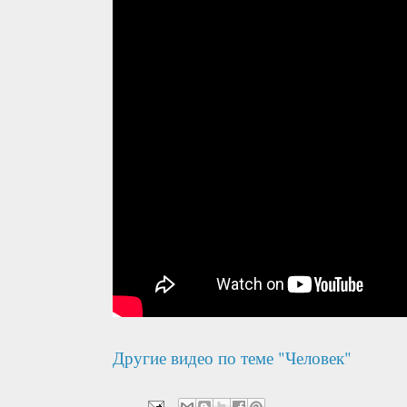
Другие видео по теме "Человек"