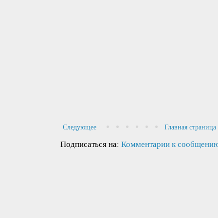
Следующее
Главная страница
Подписаться на:
Комментарии к сообщению