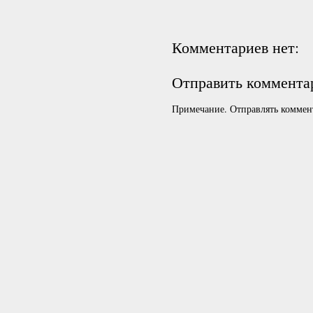
Комментариев нет:
Отправить коммента
Примечание. Отправлять коммент