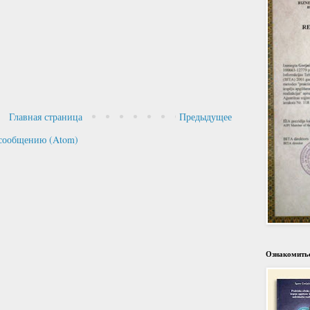
Главная страница
Предыдущее
сообщению (Atom)
Ознакомитьс