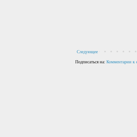
Следующее
Подписаться на:
Комментарии к 