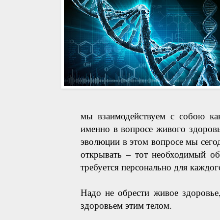
мы взаимодействуем с собою ка
именно в вопросе живого здоровь
эволюции в этом вопросе мы сего
открывать – тот необходимый об
требуется персонально для каждого
Надо не обрести живое здоровье
здоровьем этим телом.