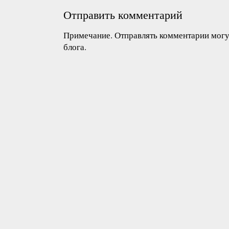
Отправить комментарий
Примечание. Отправлять комментарии могут
блога.