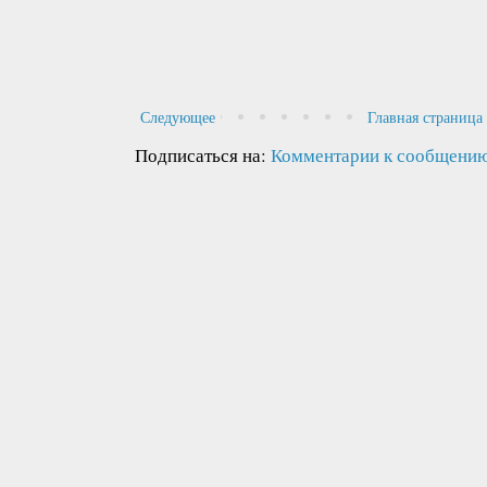
Следующее
Главная страница
Подписаться на:
Комментарии к сообщению