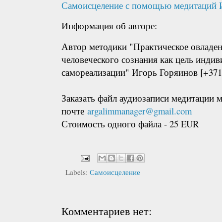
Самоисцеление с помощью медитаций 
Информация об авторе:
Автор методики "Практическое овладе
человеческого сознания как цель инди
самореализации" Игорь Горяинов [+371
Заказать файл аудиозаписи медитации 
почте
argalimmanager@gmail.com
Стоимость одного файла - 25 EUR
Labels:
Самоисцеление
Комментариев нет: