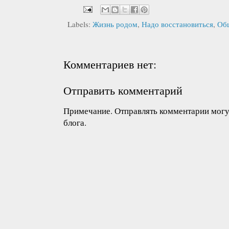
Labels:
Жизнь родом
,
Надо восстановиться
,
Об
Комментариев нет:
Отправить комментарий
Примечание. Отправлять комментарии могут
блога.