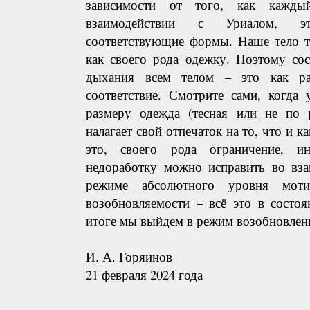
зависимости от того, как кажд
взаимодействии с Уриалом, э
соответствующие формы. Наше тело т
как своего рода одежку. Поэтому сос
дыхания всем телом – это как ра
соответствие. Смотрите сами, когда
размеру одежда (тесная или не по р
налагает свой отпечаток на то, что и ка
это, своего рода ограничение, ин
недоработку можно исправить во вза
режиме абсолютного уровня моти
возобновляемости – всё это в состо
итоге мы выйдем в режим возобновлени
И. А. Горяинов
21 февраля 2024 года