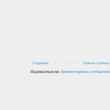
Следующее
Главная страница
Подписаться на:
Комментарии к сообщению