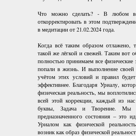
Что можно сделать? - В любом в
откорректировать в этом подтвержден
в медитации от 21.02.2024 года.
Когда всё таким образом отлажено, 
такой же лёгкой и свежей. Таким вот 
полностью принимаем все физические 
попали в жизнь. И выполнение своей 
учётом этих условий и правил будет
эффективнее. Благодаря Уриалу, кото
физическая реальность, мы воплотилис
всей этой коррекции, каждый из нас
буквы, Задача и Творение. Мы до
предназначенного состояния – это ид
Уриалом как физической реальност
возник как образ физической реальност