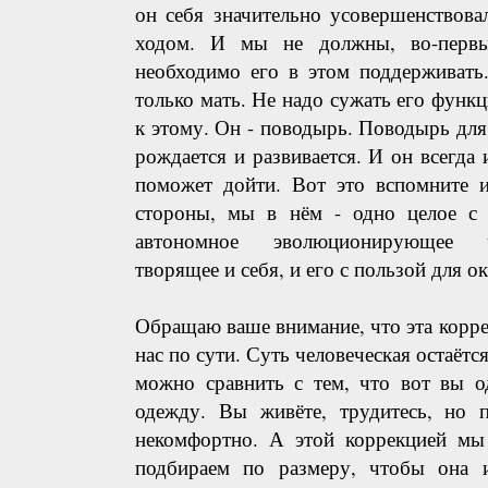
он себя значительно усовершенствов
ходом. И мы не должны, во-первых
необходимо его в этом поддерживать.
только мать. Не надо сужать его функц
к этому. Он - поводырь. Поводырь для 
рождается и развивается. И он всегда 
поможет дойти. Вот это вспомните и
стороны, мы в нём - одно целое с
автономное эволюционирующее ч
творящее и себя, и его с пользой для 
Обращаю ваше внимание, что эта корре
нас по сути. Суть человеческая остаётс
можно сравнить с тем, что вот вы о
одежду. Вы живёте, трудитесь, но п
некомфортно. А этой коррекцией мы 
подбираем по размеру, чтобы она 