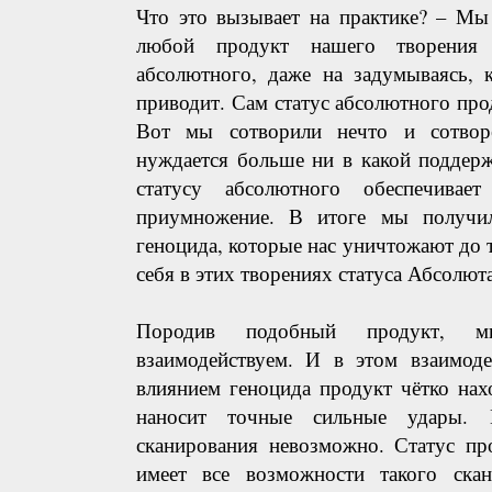
Что это вызывает на практике? – Мы
любой продукт нашего творения
абсолютного, даже на задумываясь, 
приводит. Сам статус абсолютного про
Вот мы сотворили нечто и сотвор
нуждается больше ни в какой поддерж
статусу абсолютного обеспечивае
приумножение. В итоге мы получи
геноцида, которые нас уничтожают до 
себя в этих творениях статуса Абсолюта
Породив подобный продукт, 
взаимодействуем. И в этом взаимоде
влиянием геноцида продукт чётко нах
наносит точные сильные удары. 
сканирования невозможно. Статус пр
имеет все возможности такого ска