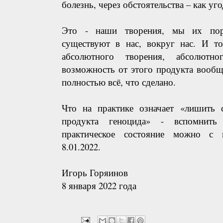
болезнь, через обстоятельства – как уго
Это - наши творения, мы их пор
существуют в нас, вокруг нас. И то
абсолютного творения, абсолютн
возможность от этого продукта вообщ
полностью всё, что сделано.
Что на практике означает «лишить с
продукта геноцида» - вспомнит
практическое состояние можно с
8.01.2022.
Игорь Горяинов
8 января 2022 года