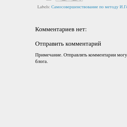
Labels:
Самосовершенствование по методу И.Г
Комментариев нет:
Отправить комментарий
Примечание. Отправлять комментарии могут
блога.