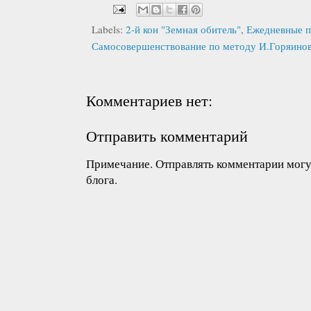
Labels:
2-й кон "Земная обитель"
,
Ежедневные п
Самосовершенствование по методу И.Горяино
Комментариев нет:
Отправить комментарий
Примечание. Отправлять комментарии могут
блога.