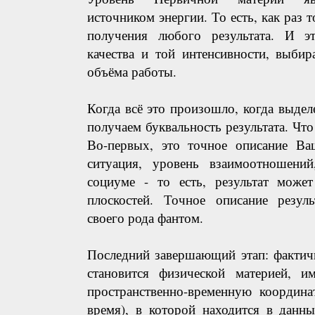
источником энергии. То есть, как раз 
получения любого результата. И э
качества и той интенсивности, выбир
объёма работы.
Когда всё это произошло, когда выдел
получаем буквальность результата. Что
Во-первых, это точное описание Ваш
ситуация, уровень взаимоотношени
социуме - то есть, результат мож
плоскостей. Точное описание резуль
своего рода фантом.
Последний завершающий этап: фактичн
становится физической материей, 
пространственно-временную координа
время), в которой находится в данн