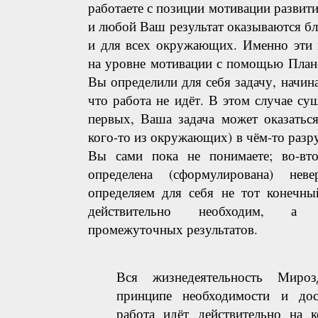
работаете с позиции мотивации развит
и любой Ваш результат оказываются бла
и для всех окружающих. Именно эти 
на уровне мотивации с помощью Плане
Вы определили для себя задачу, начина
что работа не идёт. В этом случае сущ
первых, Ваша задача может оказаться
кого-то из окружающих) в чём-то разру
Вы сами пока не понимаете; во-вто
определена (сформулирована) не
определяем для себя не тот конечны
действительно необходим, а 
промежуточных результатов.
Вся жизнедеятельность Мироз
принципе необходимости и дос
работа идёт действительно на к