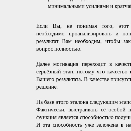
минимальными усилиями и кратча
Если Вы, не понимая того, этот
необходимо проанализировать и по
результат Вам необходим, чтобы за
вопрос полностью.
Далее мотивация переходит в качест
серьёзный этап, потому что качество 
Вашего результата. В качестве присутс
решение.
На базе этого эталона следующим этап
Фактически, выстраивать её особой 
функция является способностью получит
И эта способность уже заложена в на