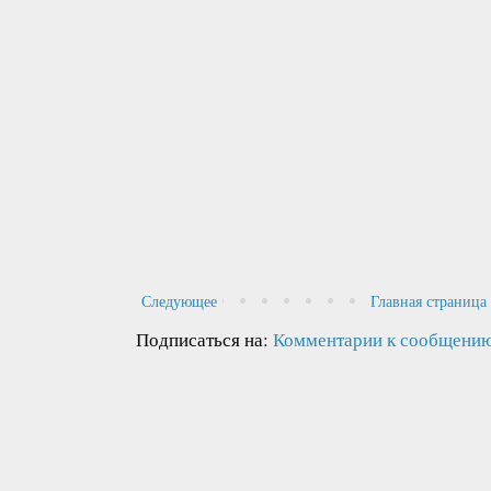
Следующее
Главная страница
Подписаться на:
Комментарии к сообщению